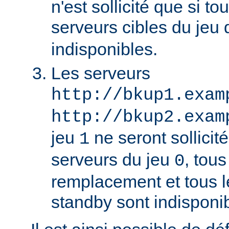
n'est sollicité que si to
serveurs cibles du jeu
indisponibles.
Les serveurs
http://bkup1.exam
http://bkup2.exam
jeu
ne seront sollicité
1
serveurs du jeu
, tou
0
remplacement et tous l
standby sont indisponi