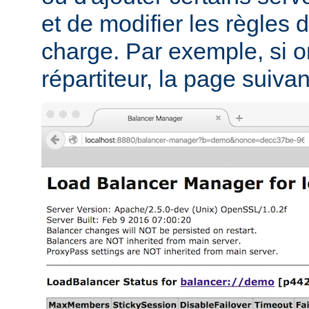
et de modifier les règles d
charge. Par exemple, si on
répartiteur, la page suivant