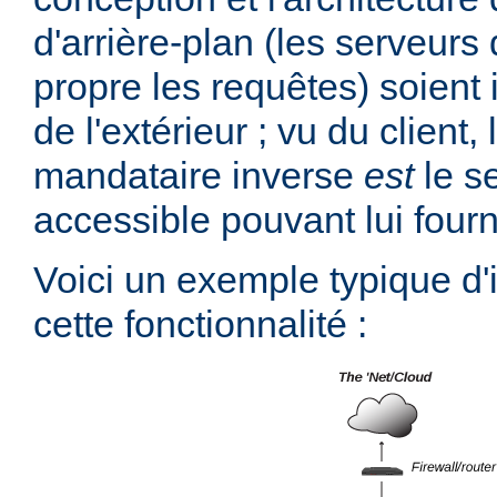
d'arrière-plan (les serveurs 
propre les requêtes) soient 
de l'extérieur ; vu du client,
mandataire inverse
est
le s
accessible pouvant lui fourn
Voici un exemple typique d
cette fonctionnalité :