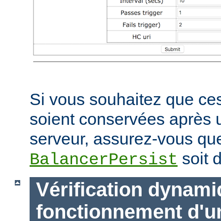
Si vous souhaitez que ces
soient conservées après
serveur, assurez-vous que
soit d
BalancerPersist
Vérification dynam
fonctionnement d'u