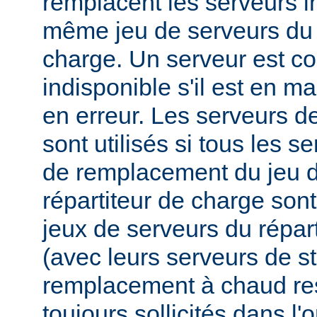
remplacent les serveurs i
même jeu de serveurs du 
charge. Un serveur est 
indisponible s'il est en m
en erreur. Les serveurs 
sont utilisés si tous les s
de remplacement du jeu d
répartiteur de charge sont
jeux de serveurs du répar
(avec leurs serveurs de s
remplacement à chaud res
toujours sollicités dans l'