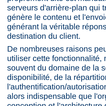
serveurs d'arrière-plan qui t
génère le contenu et l'envoi
générant la véritable répo
destination du client.
De nombreuses raisons peu
utiliser cette fonctionnalité,
souvent du domaine de la sé
disponibilité, de la répartit
l'authentification/autorisatio
alors indispensable que l'or
conception et l'architecture 