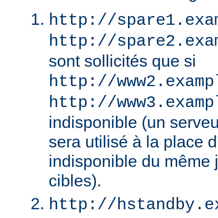
http://spare1.exa
http://spare2.exa
sont sollicités que si
http://www2.examp
http://www3.examp
indisponible (un serv
sera utilisé à la place
indisponible du même 
cibles).
http://hstandby.e