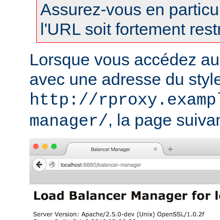
Assurez-vous en particul
l'URL soit fortement restr
Lorsque vous accédez au
avec une adresse du styl
http://rproxy.examp
, la page suivan
manager/