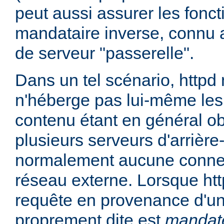
peut aussi assurer les fonc
mandataire inverse, connu 
de serveur "passerelle".
Dans un tel scénario, httpd
n'héberge pas lui-même les
contenu étant en général ob
plusieurs serveurs d'arrière
normalement aucune connex
réseau externe. Lorsque htt
requête en provenance d'un 
proprement dite est
mandat