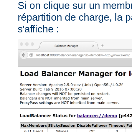
Si on clique sur un memb
répartition de charge, la 
s'affiche :