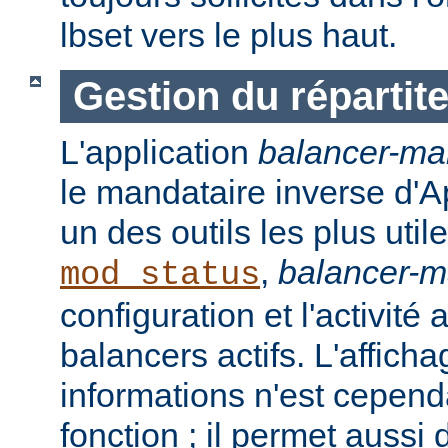
lbset vers le plus haut.
Gestion du répartit
L'application
balancer-ma
le mandataire inverse d'A
un des outils les plus ut
,
balancer-
mod_status
configuration et l'activité
balancers actifs. L'affich
informations n'est cepend
fonction ; il permet aussi 