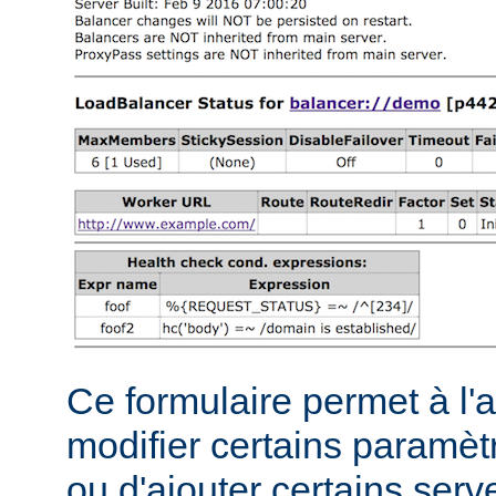
Ce formulaire permet à l'
modifier certains paramèt
ou d'ajouter certains serve