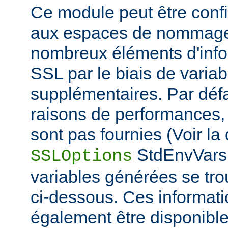
Ce module peut être confi
aux espaces de nommage
nombreux éléments d'info
SSL par le biais de varia
supplémentaires. Par défa
raisons de performances,
sont pas fournies (Voir la 
StdEnvVars 
SSLOptions
variables générées se tro
ci-dessous. Ces informat
également être disponibl