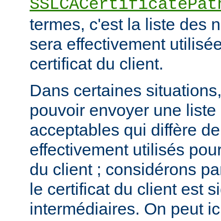
SSLCACertificatePat
termes, c'est la liste de
sera effectivement utilisée
certificat du client.
Dans certaines situations, 
pouvoir envoyer une list
acceptables qui diffère de
effectivement utilisés pour 
du client ; considérons p
le certificat du client est
intermédiaires. On peut ici