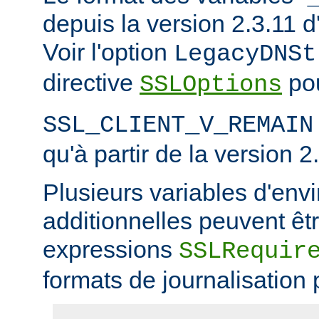
depuis la version 2.3.11
Voir l'option
LegacyDNSt
directive
pou
SSLOptions
SSL_CLIENT_V_REMAIN
qu'à partir de la version 2
Plusieurs variables d'en
additionnelles peuvent êtr
expressions
SSLRequir
formats de journalisation 