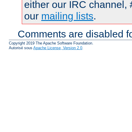
either our IRC channel, 
our
mailing lists
.
Comments are disabled fo
Copyright 2019 The Apache Software Foundation.
Autorisé sous
Apache License, Version 2.0
.