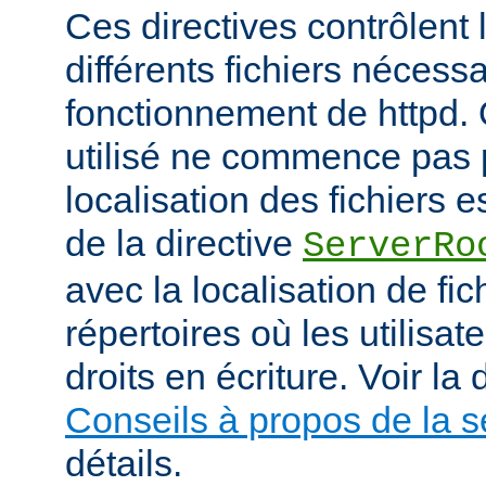
Ces directives contrôlent 
différents fichiers nécess
fonctionnement de httpd.
utilisé ne commence pas pa
localisation des fichiers es
de la directive
ServerRo
avec la localisation de fi
répertoires où les utilisat
droits en écriture. Voir l
Conseils à propos de la s
détails.