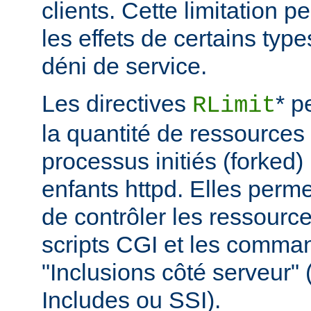
clients. Cette limitation 
les effets de certains typ
déni de service.
Les directives
* p
RLimit
la quantité de ressources 
processus initiés (forked)
enfants httpd. Elles perme
de contrôler les ressource
scripts CGI et les comma
"Inclusions côté serveur"
Includes ou SSI).