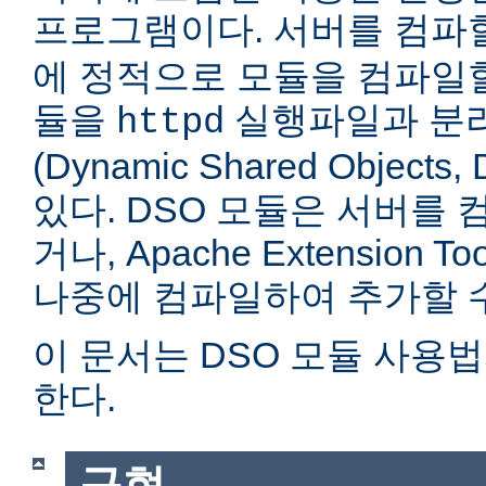
프로그램이다. 서버를 컴
에 정적으로 모듈을 컴파일할
듈을
실행파일과 분
httpd
(Dynamic Shared Objec
있다. DSO 모듈은 서버를
거나, Apache Extension Too
나중에 컴파일하여 추가할 수
이 문서는 DSO 모듈 사용
한다.
구현