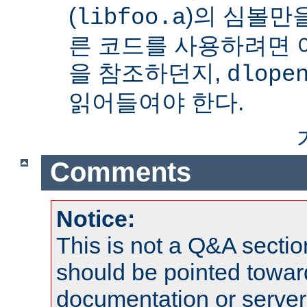
(
)의 심볼만을
libfoo.a
른 코드를 사용하려면 
을 참조하던지,
dlope
읽어들여야 한다.
Comments
Notice:
This is not a Q&A sect
should be pointed towar
documentation or serve