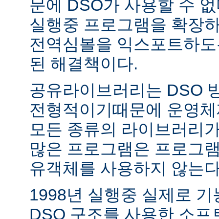
문에 DSO가 사용할 수 없
실행중 프로그램을 확장하
전역심볼을 익스포트하도록
된 해결책이다.
공유라이브러리는 DSO 
전형적이기때문에 운영체
모든 종류의 라이브러리가
많은 프로그램은 프로그램
유객체를 사용하지 않는다
1998년 실행중 실제로 
DSO 구조를 사용한 소프