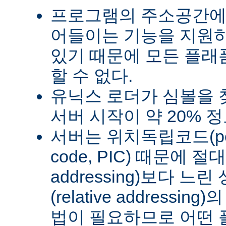
프로그램의 주소공간에
어들이는 기능을 지원
있기 때문에 모든 플래
할 수 없다.
유닉스 로더가 심볼을
서버 시작이 약 20% 
서버는 위치독립코드(posit
code, PIC) 때문에 절
addressing)보다 
(relative address
법이 필요하므로 어떤