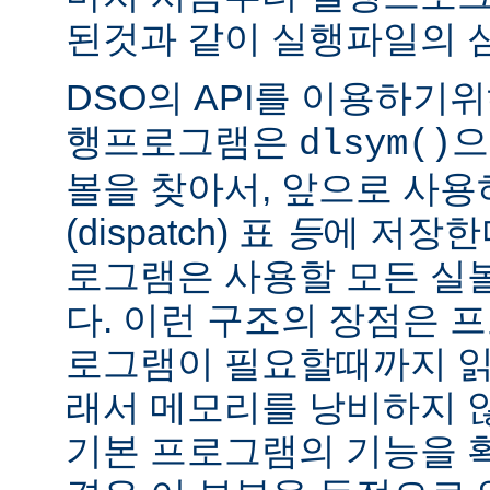
된것과 같이 실행파일의 
DSO의 API를 이용하기
행프로그램은
으
dlsym()
볼을 찾아서, 앞으로 사
(dispatch) 표
등
에 저장한
로그램은 사용할 모든 실
다. 이런 구조의 장점은 
로그램이 필요할때까지 읽
래서 메모리를 낭비하지 않
기본 프로그램의 기능을 