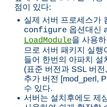
점이 있다:
실제 서버 프로세스가
옵션대신
configure
을 사용하
LoadModule
므로 서버 패키지 실행이
들어 한번의 아파치 설
(표준 버전과 SSL 버
추가 버전 [mod_perl, 
수 있다.
서버는 설치후에도 제