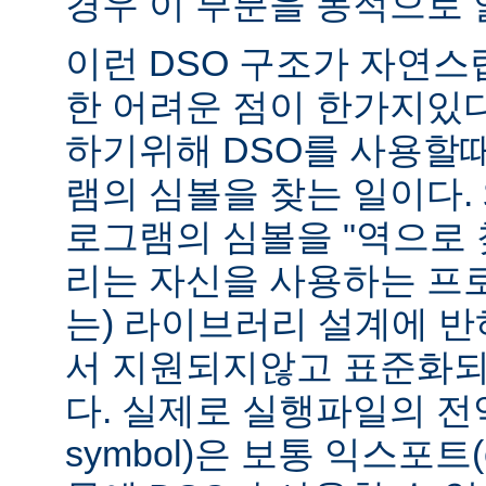
경우 이 부분을 동적으로 
이런 DSO 구조가 자연스
한 어려운 점이 한가지있
하기위해 DSO를 사용할
램의 심볼을 찾는 일이다. 
로그램의 심볼을 "역으로 
리는 자신을 사용하는 프
는) 라이브러리 설계에 반
서 지원되지않고 표준화되
다. 실제로 실행파일의 전역심
symbol)은 보통 익스포트(