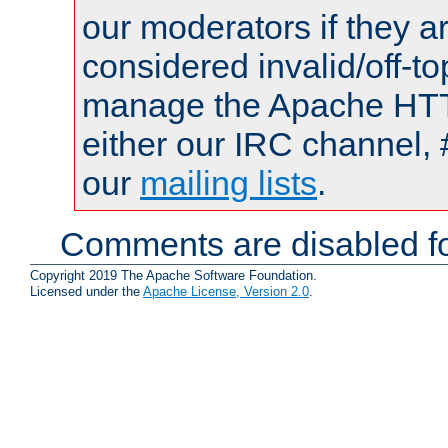
our moderators if they a
considered invalid/off-t
manage the Apache HTTP
either our IRC channel, 
our
mailing lists
.
Comments are disabled fo
Copyright 2019 The Apache Software Foundation.
Licensed under the
Apache License, Version 2.0
.