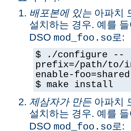
배포본에 있는
아파치 
설치하는 경우. 예를 
DSO
로:
mod_foo.so
$ ./configure --
prefix=/path/to/i
enable-foo=shared
$ make install
제삼자가 만든
아파치 
설치하는 경우. 예를 
DSO
로:
mod_foo.so