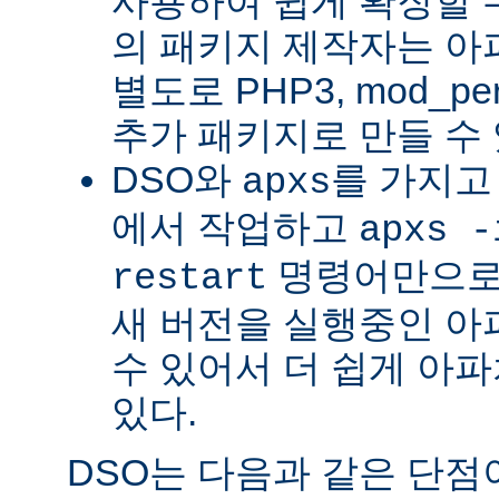
사용하여 쉽게 확장할 수
의 패키지 제작자는 아
별도로 PHP3, mod_perl
추가 패키지로 만들 수 
DSO와
를 가지고
apxs
에서 작업하고
apxs -
명령어만으로
restart
새 버전을 실행중인 아
수 있어서 더 쉽게 아파
있다.
DSO는 다음과 같은 단점