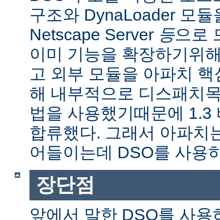
구조와 DynaLoader 모듈을
Netscape Server
등
으로 
이미 기능을 확장하기위해
고 외부 모듈을 아파치 
해 내부적으로 디스패치목
법을 사용했기때문에 1.3
합류했다. 그래서 아파치
어들이는데 DSO를 사용
장단점
앞에서 말한 DSO를 사용