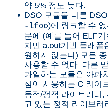
약 5% 정도 늦다.
DSO 모듈을 다른 DS
)에 링크할 수 
-lfoo
문에 (예를 들어 ELF
지만 a.out기반 플래폼
원하지 않는다) 모든 종
사용할 수 없다. 다른 
파일하는 모듈은 아파치
심이 사용하는 C 라이
동적/정적 라이브러리,
고 있는 정적 라이브러