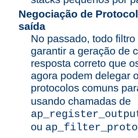
Negociação de Protocolo
saída
No passado, todo filtro
garantir a geração de 
resposta correto que os
agora podem delegar 
protocolos comuns pa
usando chamadas de
ap_register_outpu
ou
ap_filter_proto