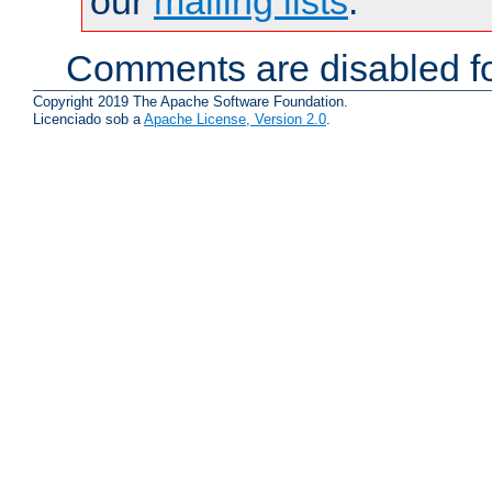
our
mailing lists
.
Comments are disabled fo
Copyright 2019 The Apache Software Foundation.
Licenciado sob a
Apache License, Version 2.0
.