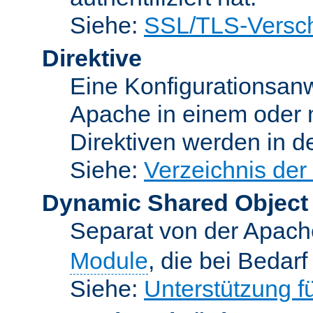
Siehe:
SSL/TLS-Versch
Direktive
Eine Konfigurationsanw
Apache in einem oder 
Direktiven werden in 
Siehe:
Verzeichnis der
Dynamic Shared Object
Separat von der Apach
Module
, die bei Bedar
Siehe:
Unterstützung 