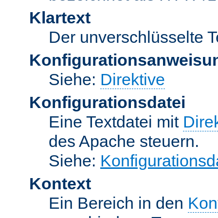
Klartext
Der unverschlüsselte T
Konfigurationsanweisu
Siehe:
Direktive
Konfigurationsdatei
Eine Textdatei mit
Dire
des Apache steuern.
Siehe:
Konfigurationsd
Kontext
Ein Bereich in den
Kon