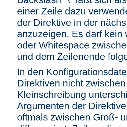
einer Zeile dazu verwend
der Direktive in der nächs
anzuzeigen. Es darf kein
oder Whitespace zwisch
und dem Zeilenende folg
In den Konfigurationsdate
Direktiven nicht zwische
Kleinschreibung untersch
Argumenten der Direktiv
oftmals zwischen Groß- u