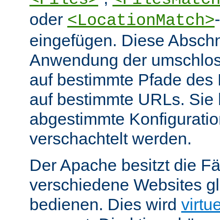
oder
<LocationMatch>
eingefügen. Diese Abschn
Anwendung der umschlos
auf bestimmte Pfade des
auf bestimmte URLs. Sie k
abgestimmte Konfiguratio
verschachtelt werden.
Der Apache besitzt die Fä
verschiedene Websites gl
bedienen. Dies wird
virtu