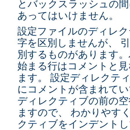
とバックスラッシュの間
あってはいけません。
設定ファイルのディレク
字を区別しませんが、 
別するものがあります。ハ
始まる行はコメントと見
ます。 設定ディレクテ
にコメントが含まれてい
ディレクティブの前の空
ますので、 わかりやす
クティブをインデントし