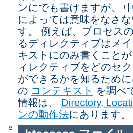
ンにでも書けますが、 
によっては意味をなさな
す。 例えば、プロセス
るディレクティブはメイ
キストにのみ書くことが
ィレクティブをどのセク
ができるかを知るために
の
コンテキスト
を調べ
情報は、
Directory, Loc
ンの動作法
にあります。