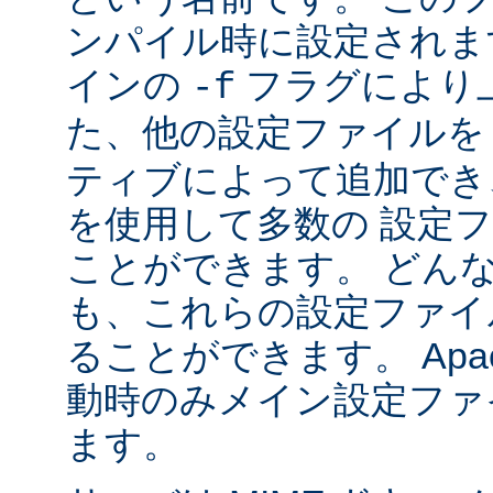
ンパイル時に設定されま
インの
フラグにより
-f
た、他の設定ファイル
ティブによって追加でき
を使用して多数の 設定
ことができます。 どん
も、これらの設定ファイ
ることができます。 Apa
動時のみメイン設定ファ
ます。