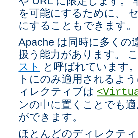
や URL に限定します。
を可能にするために、 
にすることもできます。
Apache は同時に多く
扱う能力があります。 
スト
と呼ばれています。
トにのみ適用されるよう
ィレクティブは
<Virtu
ンの中に置くことでも適
ができます。
ほとんどのディレクティ