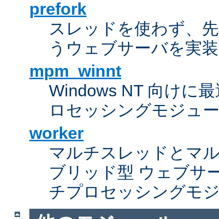
prefork
スレッドを使わず、先行し
うウェブサーバを実装
mpm_winnt
Windows NT 向
ロセッシングモジュ
worker
マルチスレッドとマ
ブリッド型 ウェブサ
チプロセッシングモ