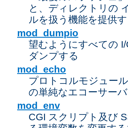
と、ディレクトリの 
ルを扱う機能を提供す
mod_dumpio
望むようにすべての I
ダンプする
mod_echo
プロトコルモジュール
の単純なエコーサーバ
mod_env
CGI スクリプト及び 