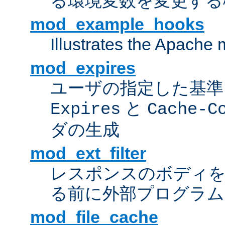
る環境変数を変更する
mod_example_hooks
Illustrates the Apache
mod_expires
ユーザの指定した基準
と
Expires
Cache-C
ダの生成
mod_ext_filter
レスポンスのボディ
る前に外部プログラム
mod_file_cache