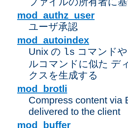
ファイルの所有者に基
mod_authz_user
ユーザ承認
mod_autoindex
Unix の
コマンドや W
ls
ルコマンドに似た デ
クスを生成する
mod_brotli
Compress content via Bro
delivered to the client
mod_buffer