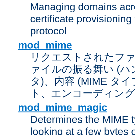
Managing domains acros
certificate provisionin
protocol
mod_mime
リクエストされたフ
ァイルの振る舞い (
タ)、内容 (MIME 
ト、エンコーディング
mod_mime_magic
Determines the MIME ty
looking at a few bytes o