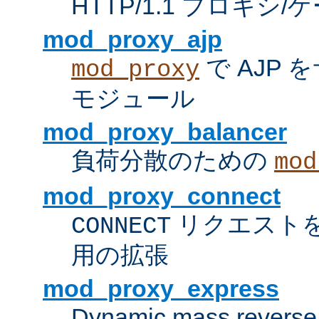
HTTP/1.1 プロキ
mod_proxy_ajp
で AJP
mod_proxy
モジュール
mod_proxy_balancer
負荷分散のための
mod
mod_proxy_connect
リクエスト
CONNECT
用の拡張
mod_proxy_express
Dynamic mass reverse 