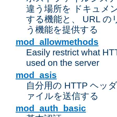
違う場所を ドキュメ
する機能と、 URL 
う機能を提供する
mod_allowmethods
Easily restrict what H
used on the server
mod_asis
自分用の HTTP ヘ
ァイルを送信する
mod_auth_basic