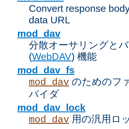
Convert response bod
data URL
mod_dav
分散オーサリングとバ
(
WebDAV
) 機能
mod_dav_fs
のためのフ
mod_dav
バイダ
mod_dav_lock
用の汎用ロ
mod_dav