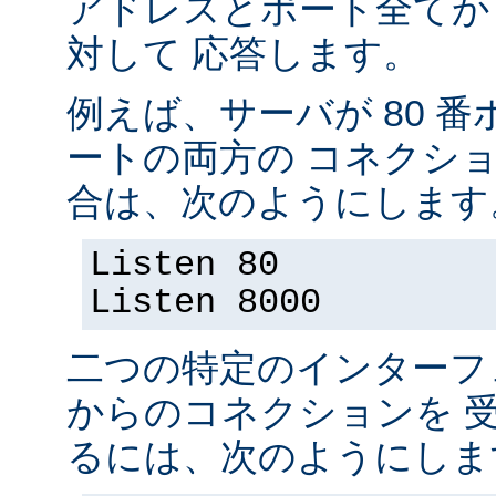
アドレスとポート全てか
対して 応答します。
例えば、サーバが 80 番ポ
ートの両方の コネクシ
合は、次のようにします
Listen 80
Listen 8000
二つの特定のインターフ
からのコネクションを 
るには、次のようにしま