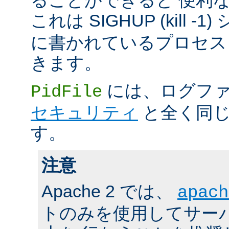
これは SIGHUP (kill -
に書かれているプロセス 
きます。
には、ログファ
PidFile
セキュリティ
と全く同じ
す。
注意
Apache 2 では、
apach
トのみを使用してサーバの