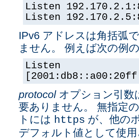
Listen 192.170.2.1:
Listen 192.170.2.5:
IPv6 アドレスは角括
ません。 例えば次の例
Listen
[2001:db8::a00:20ff
protocol
オプション引数
要ありません。 無指定の
トには
が、他の
https
デフォルト値として使用されま