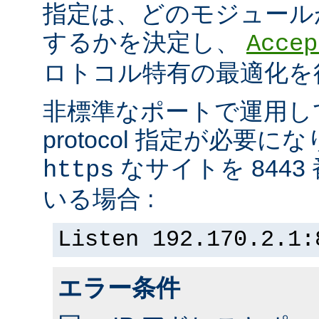
指定は、どのモジュール
するかを決定し、
Accep
ロトコル特有の最適化を
非標準なポートで運用し
protocol 指定が必要
なサイトを 844
https
いる場合 :
Listen 192.170.2.1:
エラー条件