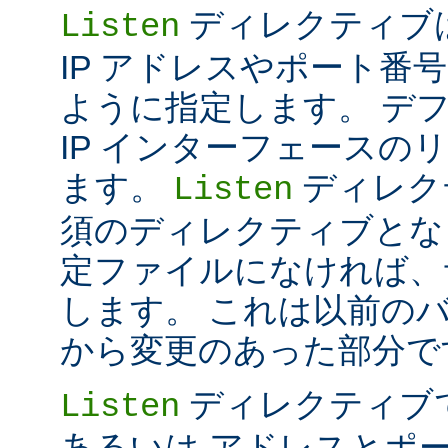
ディレクティブは 
Listen
IP アドレスやポート番号だけ
ように指定します。 デ
IP インターフェースの
ます。
ディレク
Listen
須のディレクティブとな
定ファイルになければ、
します。 これは以前のバー
から変更のあった部分で
ディレクティブ
Listen
あるいは アドレスとポ