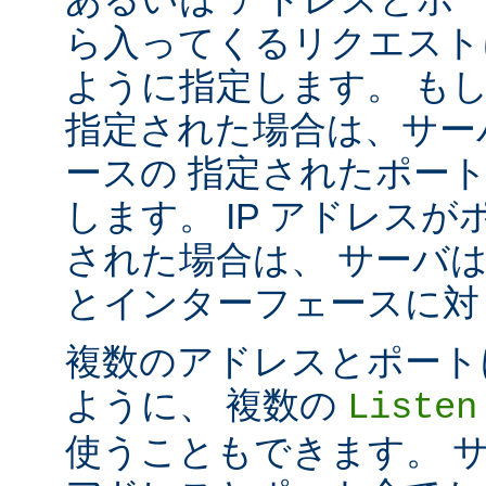
ら入ってくるリクエスト
ように指定します。 も
指定された場合は、サー
ースの 指定されたポート番号
します。 IP アドレス
された場合は、 サーバ
とインターフェースに対して 
複数のアドレスとポートに対し
ように、 複数の
Listen
使うこともできます。 