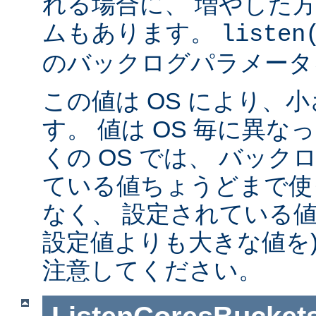
れる場合に、 増やした
ムもあります。
listen
のバックログパラメータ
この値は OS により、
す。 値は OS 毎に異
くの OS では、 バッ
ている値ちょうどまで使
なく、 設定されている値
設定値よりも大きな値を)
注意してください。