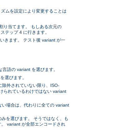
ルゴリズムを設定により変更することは
質を割り当てます。 もしある次元の
、ステップ 4 に行きます。
ます。 テスト後 variant が一
。
の variant を選びます。
t を選びます。
に除外されていない限り、ISO-
ているわけではない variant
ない場合は、代わりに全ての variant
nt のみを選びます。 そうではなく、も
 variant が全部エンコードされ