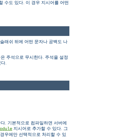
 수도 있다. 이 경우 지시어를 어떤
백슬래쉬 뒤에 어떤 문자나 공백도 나
줄은 주석으로 무시한다. 주석을 설정
다.
한다. 기본적으로 컴파일하면 서버에
지시어로 추가할 수 있다. 그
odule
 경우에만 선택적으로 처리할 수 있