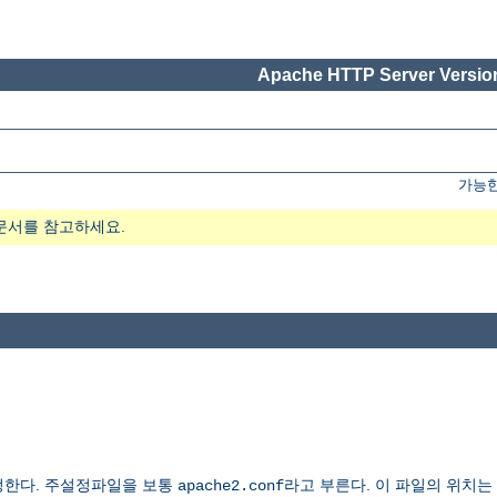
Apache HTTP Server Version
가능한
문서를 참고하세요.
정한다. 주설정파일을 보통
라고 부른다. 이 파일의 위치는
apache2.conf