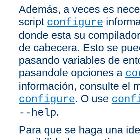
Además, a veces es neces
script
informa
configure
donde esta su compilador, 
de cabecera. Esto se pue
pasando variables de ent
pasandole opciones a
co
información, consulte el 
. O use
configure
conf
.
--help
Para que se haga una ide