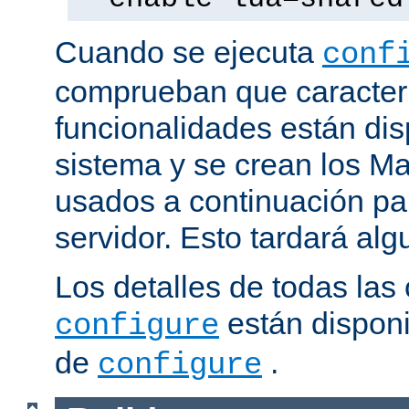
Cuando se ejecuta
conf
comprueban que caracterí
funcionalidades están dis
sistema y se crean los Ma
usados a continuación pa
servidor. Esto tardará al
Los detalles de todas las
están disponi
configure
de
.
configure