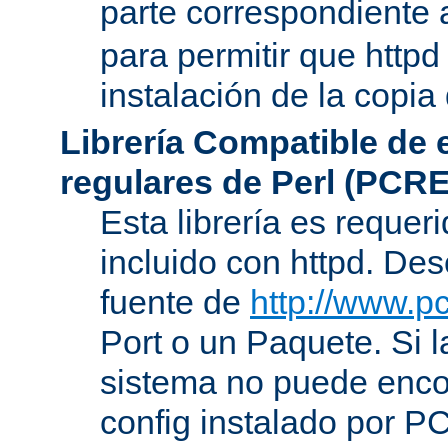
parte correspondiente 
para permitir que httpd
instalación de la copia
Librería Compatible de
regulares de Perl (PCRE
Esta librería es requer
incluido con httpd. De
fuente de
http://www.pc
Port o un Paquete. Si l
sistema no puede encon
config instalado por P