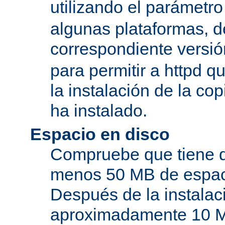
utilizando el parámetro
algunas plataformas, de
correspondiente versi
para permitir a httpd q
la instalación de la c
ha instalado.
Espacio en disco
Compruebe que tiene d
menos 50 MB de espaci
Después de la instala
aproximadamente 10 MB