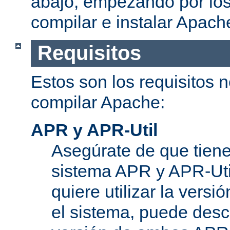
abajo, empezando por los
compilar e instalar Apach
Requisitos
Estos son los requisitos 
compilar Apache:
APR y APR-Util
Asegúrate de que tiene
sistema APR y APR-Util
quiere utilizar la versi
el sistema, puede desc