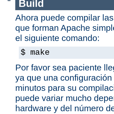
Build
Ahora puede compilar las 
que forman Apache simpl
el siguiente comando:
$ make
Por favor sea paciente ll
ya que una configuración 
minutos para su compilaci
puede variar mucho depe
hardware y del número d