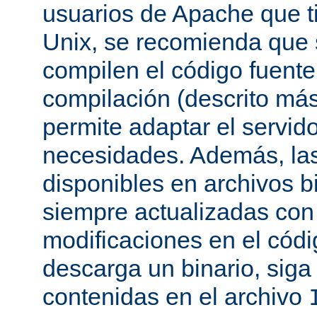
usuarios de Apache que t
Unix, se recomienda que
compilen el código fuente
compilación (descrito más 
permite adaptar el servid
necesidades. Además, las
disponibles en archivos b
siempre actualizadas con 
modificaciones en el códi
descarga un binario, siga 
contenidas en el archivo