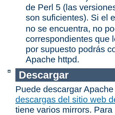
de Perl 5 (las versione
son suficientes). Si el 
no se encuentra, no pod
correspondientes que l
por supuesto podrás co
Apache httpd.
Descargar
Puede descargar Apache
descargas del sitio web 
tiene varios mirrors. Para