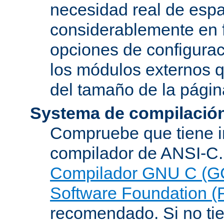
necesidad real de espa
considerablemente en 
opciones de configurac
los módulos externos 
del tamaño de la pági
Systema de compilació
Compruebe que tiene i
compilador de ANSI-C.
Compilador GNU C (G
Software Foundation (
recomendado. Si no tie