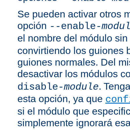
Se pueden activar otros 
opción
--enable-
modu
el nombre del módulo sin
convirtiendo los guiones 
guiones normales. Del m
desactivar los módulos c
. Tenga
disable-
module
esta opción, ya que
conf
si el módulo que especific
simplemente ignorará esa