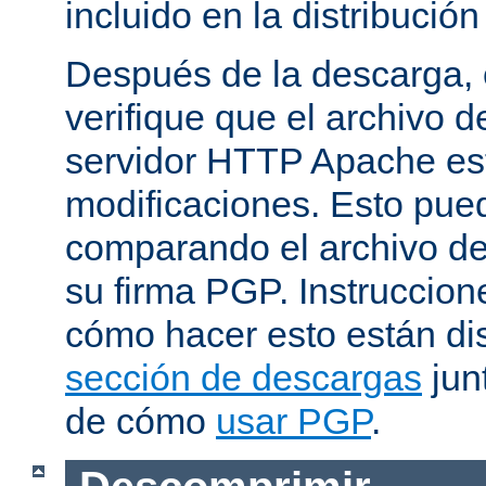
incluido en la distribución
Después de la descarga, 
verifique que el archivo 
servidor HTTP Apache est
modificaciones. Esto pue
comparando el archivo de
su firma PGP. Instruccion
cómo hacer esto están di
sección de descargas
jun
de cómo
usar PGP
.