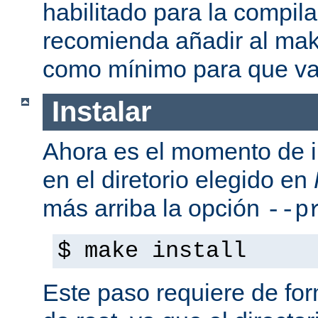
habilitado para la compil
recomienda añadir al mak
como mínimo para que va
Instalar
Ahora es el momento de i
en el diretorio elegido en
más arriba la opción
--p
$ make install
Este paso requiere de form