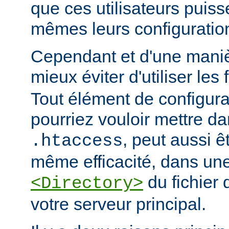
que ces utilisateurs puiss
mêmes leurs configuratio
Cependant et d'une manièr
mieux éviter d'utiliser les 
Tout élément de configur
pourriez vouloir mettre da
, peut aussi ê
.htaccess
même efficacité, dans une
du fichier 
<Directory>
votre serveur principal.