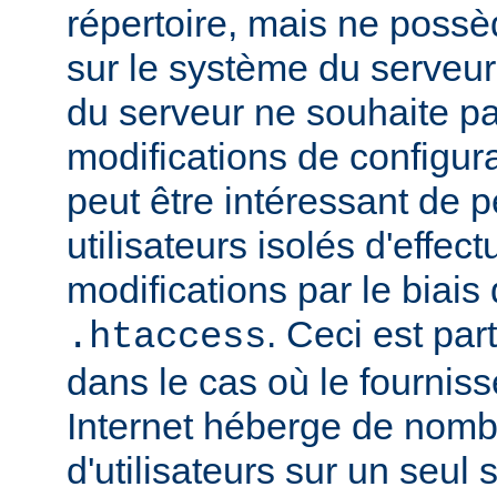
répertoire, mais ne possè
sur le système du serveur.
du serveur ne souhaite pa
modifications de configura
peut être intéressant de 
utilisateurs isolés d'eff
modifications par le biais 
. Ceci est par
.htaccess
dans le cas où le fournis
Internet héberge de nomb
d'utilisateurs sur un seul 