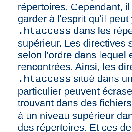
répertoires. Cependant, il
garder à l'esprit qu'il peut
dans les répe
.htaccess
supérieur. Les directives
selon l'ordre dans lequel 
rencontrées. Ainsi, les dir
situé dans un
.htaccess
particulier peuvent écrase
trouvant dans des fichier
à un niveau supérieur da
des répertoires. Et ces d