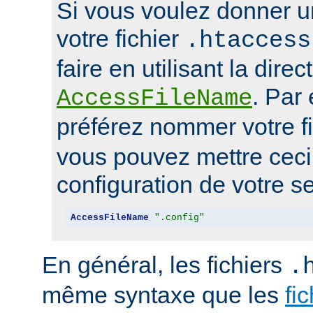
Si vous voulez donner u
votre fichier
.htaccess
faire en utilisant la direc
. Par
AccessFileName
préférez nommer votre f
vous pouvez mettre ceci 
configuration de votre se
AccessFileName
".config"
En général, les fichiers
.
même syntaxe que les
fi