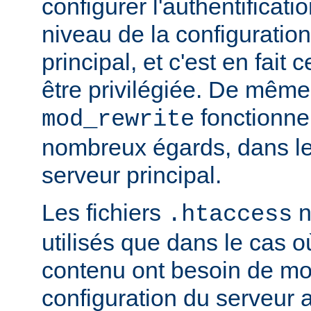
configurer l'authentificati
niveau de la configuratio
principal, et c'est en fait
être privilégiée. De même,
fonctionne
mod_rewrite
nombreux égards, dans le
serveur principal.
Les fichiers
n
.htaccess
utilisés que dans le cas o
contenu ont besoin de mod
configuration du serveur 