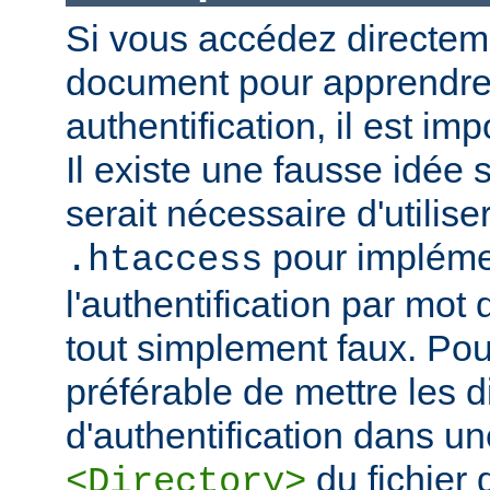
Si vous accédez directem
document pour apprendre 
authentification, il est imp
Il existe une fausse idée s
serait nécessaire d'utiliser
pour impléme
.htaccess
l'authentification par mot
tout simplement faux. Pour 
préférable de mettre les d
d'authentification dans un
du fichier 
<Directory>