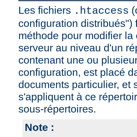
Les fichiers
(
.htaccess
configuration distribués")
méthode pour modifier la 
serveur au niveau d'un rép
contenant une ou plusieur
configuration, est placé d
documents particulier, et 
s'appliquent à ce répertoi
sous-répertoires.
Note :