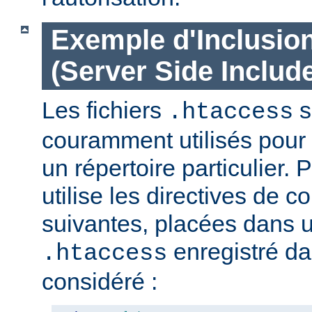
Exemple d'Inclusio
(Server Side Include
Les fichiers
s
.htaccess
couramment utilisés pour 
un répertoire particulier. 
utilise les directives de c
suivantes, placées dans u
enregistré da
.htaccess
considéré :