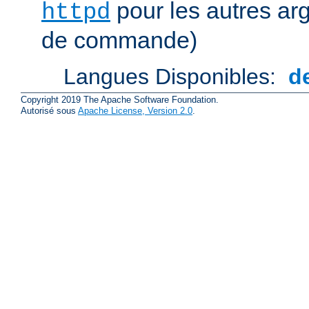
pour les autres ar
httpd
de commande)
Langues Disponibles:
d
Copyright 2019 The Apache Software Foundation.
Autorisé sous
Apache License, Version 2.0
.