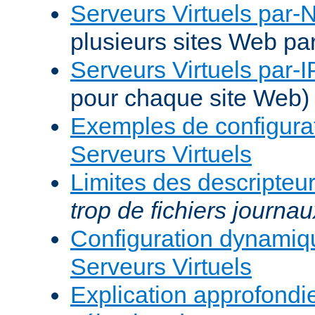
Serveurs Virtuels par
plusieurs sites Web pa
Serveurs Virtuels par-I
pour chaque site Web)
Exemples de configura
Serveurs Virtuels
Limites des descripteur
trop de fichiers journau
Configuration dynami
Serveurs Virtuels
Explication approfondie