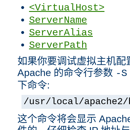
<VirtualHost>
ServerName
ServerAlias
ServerPath
如果你要调试虚拟主机配
Apache 的命令行参数
-S
下命令:
/usr/local/apache2/
这个命令将会显示 Apac