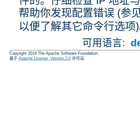
件的。仔细检查 IP 地
帮助你发现配置错误 (参
以便了解其它命令行选项)
可用语言:
d
Copyright 2019 The Apache Software Foundation.
基于
Apache License, Version 2.0
许可证.