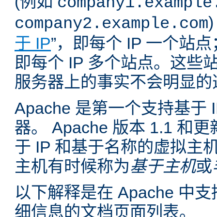
(例如
company1.example
company2.example.com
于 IP
”，即每个 IP 一个站点
即每个 IP 多个站点。这
服务器上的事实不会明显的
Apache 是第一个支持基于
器。 Apache 版本 1.1
于 IP 和基于名称的虚拟主
主机有时候称为
基于主机
或
以下解释是在 Apache 
细信息的文档页面列表。