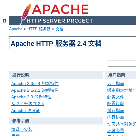
Apache
>
HTTP 服务器
>
文档
Apache HTTP 服务器 2.4 文档
发行说明
用户指南
Apache 2.3/2.4 的新特性
入门指南
Apache 2.1/2.2 的新特性
绑定指定地址
Apache 2.0 的新特性
配置文件
从 2.2 升级到 2.4
配置片段
Apache 许可证
缓存指南
内容协商
参考手册
动态共享对象(D
编译与安装
环境变量