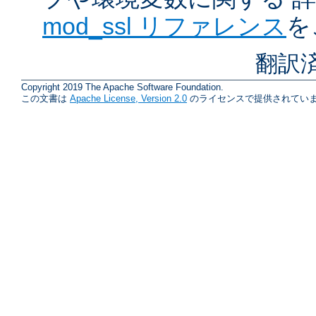
mod_ssl リファレンス
を
翻訳
Copyright 2019 The Apache Software Foundation.
この文書は
Apache License, Version 2.0
のライセンスで提供されていま