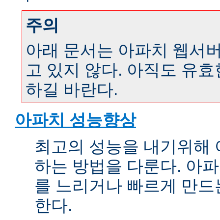
주의
아래 문서는 아파치 웹서버 
고 있지 않다. 아직도 유
하길 바란다.
아파치 성능향상
최고의 성능을 내기위해 
하는 방법을 다룬다. 아파
를 느리거나 빠르게 만드
한다.