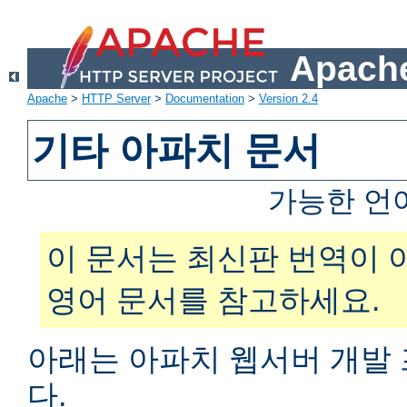
Apache
Apache
>
HTTP Server
>
Documentation
>
Version 2.4
기타 아파치 문서
가능한 언
이 문서는 최신판 번역이 
영어 문서를 참고하세요.
아래는 아파치 웹서버 개발
다.