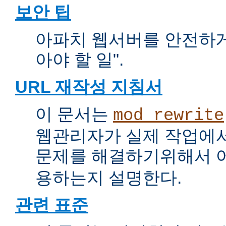
보안 팁
아파치 웹서버를 안전하게 
아야 할 일".
URL 재작성 지침서
이 문서는
mod_rewrite
웹관리자가 실제 작업에서
문제를 해결하기위해서 
용하는지 설명한다.
관련 표준