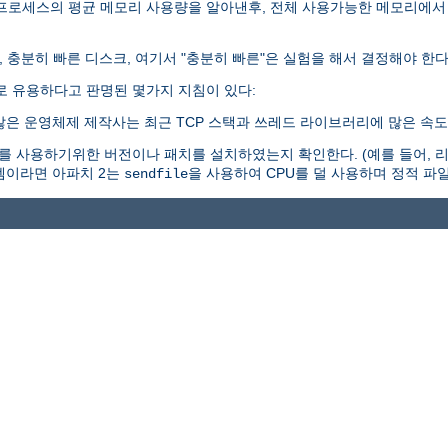
 프로세스의 평균 메모리 사용량을 알아낸후, 전체 사용가능한 메모리에서
, 충분히 빠른 디스크, 여기서 "충분히 빠른"은 실험을 해서 결정해야 한다
로 유용하다고 판명된 몇가지 지침이 있다:
많은 운영체제 제작사는 최근 TCP 스택과 쓰레드 라이브러리에 많은 속도
 사용하기위한 버전이나 패치를 설치하였는지 확인한다. (예를 들어, 리눅
시스템이라면 아파치 2는
을 사용하여 CPU를 덜 사용하며 정적 파일
sendfile