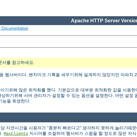
Apache HTTP Server Version
s Documentation
문서를 참고하세요.
용 웹서버이다. 벤치마크 기록을 세우기위해 설계하지 않았지만 아파치 2.
ty)을 높이기위해 많은 최적화를 했다. 기본값으로 대부분 최적화한 값을 사용
능을 향상하기위해 서버 관리자가 설정할 수 있는 옵션을 설명한다. 어떤 설
 기능을 희생한다.
청당 지연시간을 사용자가 "충분히 빠르다고" 생각하지 못하게 늘리기때문
다.
지시어를 조절하여 웹서버가 스왑을 할 정도로 많은 자식
MaxClients