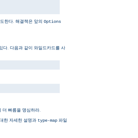
시도한다. 해결책은 앞의
Options
있다. 다음과 같이 와일드카드를 사
 더 빠름을 명심하라.
 대한 자세한 설명과
파일
type-map