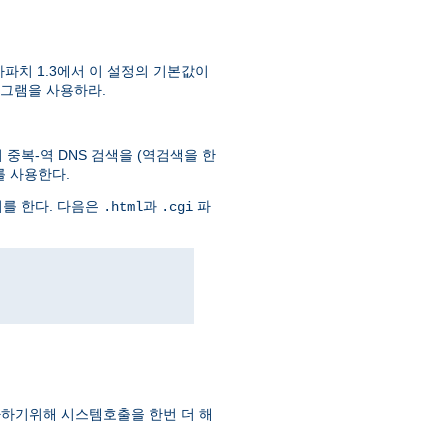
파치 1.3에서 이 설정의 기본값이
그램을 사용하라.
중복-역 DNS 검색을 (역검색을 한
를 사용한다.
회를 한다. 다음은
과
파
.html
.cgi
하기위해 시스템호출을 한번 더 해