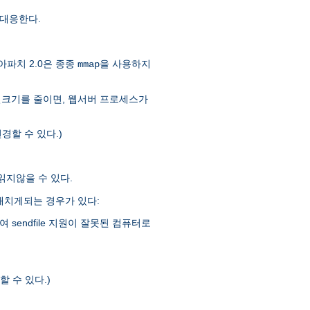
대응한다.
아파치 2.0은 종종
을 사용하지
mmap
일크기를 줄이면, 웹서버 프로세스가
경할 수 있다.)
 읽지않을 수 있다.
을 해치게되는 경우가 있다:
sendfile 지원이 잘못된 컴퓨터로
 수 있다.)