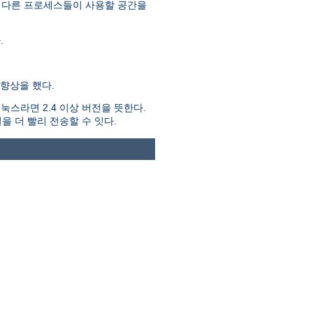
 다른 프로세스들이 사용할 공간을
.
향상을 했다.
스라면 2.4 이상 버전을 뜻한다.
을 더 빨리 전송할 수 잇다.