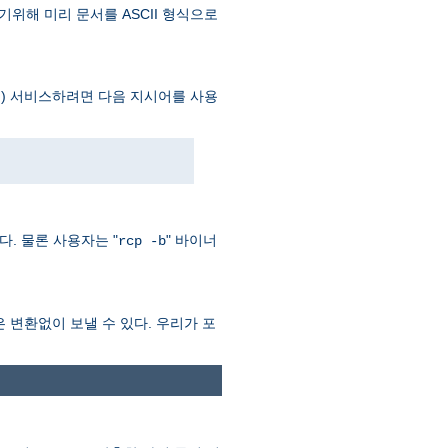
기위해 미리 문서를 ASCII 형식으로
) 서비스하려면 다음 지시어를 사용
이다. 물론 사용자는 "
" 바이너
rcp -b
력은 변환없이 보낼 수 있다. 우리가 포