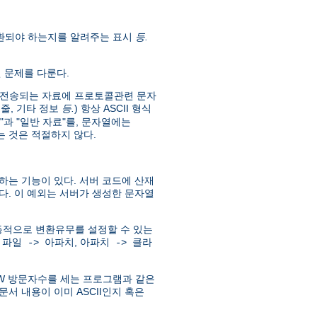
 변환되야 하는지를 알려주는 표시
등.
현 문제를 다룬다.
준에서 전송되는 자료에 프로토콜관련 문자
: 줄, 기타 정보
등.
) 항상 ASCII 형식
"과 "일반 자료"를, 문자열에는
 것은 적절하지 않다.
하는 기능이 있다. 서버 코드에 산재
다. 이 예외는 서버가 생성한 문자열
하고, 동적으로 변환유무를 설정할 수 있는
:
,
파일 -> 아파치
아파치 -> 클라
WWW 방문자수를 세는 프로그램과 같은
문서 내용이 이미 ASCII인지 혹은