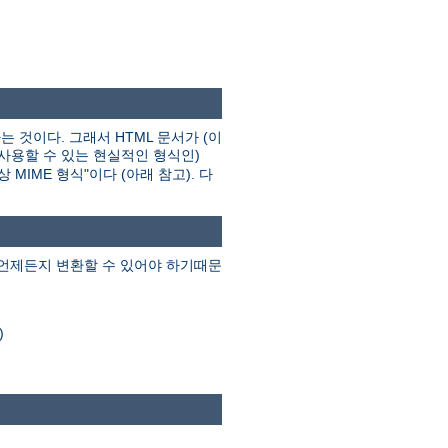
는 것이다. 그래서 HTML 문서가 (이
 사용할 수 있는 현실적인 형식인)
MIME 형식"이다 (아래 참고). 다
 언제든지 변환할 수 있어야 하기때문
)