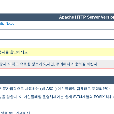
Apache HTTP Server Version
ific Notes
문서를 참고하세요.
 않다. 아직도 유효한 정보가 있지만, 주의해서 사용하길 바란다.
본 문자집합으로 사용하는 (비-ASCII) 메인플레임 컴퓨터로 포팅되었다.
임을 말한다. 이 메인플레임 운영체제에는 현재 SVR4계열의 POSIX 하위
능성을 보이기위해서