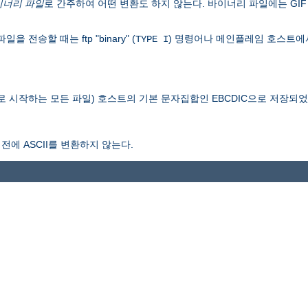
이너리 파일
로 간주하여 어떤 변환도 하지 않는다. 바이너리 파일에는 GIF 
송할 때는 ftp "binary" (
) 명령어나 메인플레임 호스트에
TYPE I
로 시작하는 모든 파일) 호스트의 기본 문자집합인 EBCDIC으로 저장되
전에 ASCII를 변환하지 않는다.