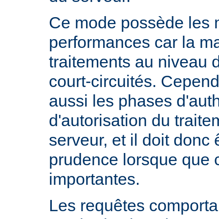
Ce mode possède les m
performances car la ma
traitements au niveau 
court-circuités. Cependa
aussi les phases d'auth
d'autorisation du trait
serveur, et il doit donc 
prudence lorsque que 
importantes.
Les requêtes comportan