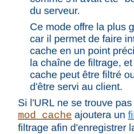
du serveur.
Ce mode offre la plus 
car il permet de faire i
cache en un point préc
la chaîne de filtrage, e
cache peut être filtré 
d'être servi au client.
Si l'URL ne se trouve pas
ajoutera un
f
mod_cache
filtrage afin d'enregistrer