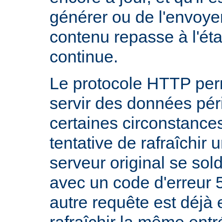
générer ou de l'envoye
contenu repasse à l'état
continue.
Le protocole HTTP per
servir des données pé
certaines circonstanc
tentative de rafraîchir
serveur original se sol
avec un code d'erreur 
autre requête est déjà 