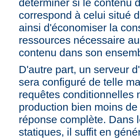
déterminer si le contenu d
correspond à celui situé d
ainsi d'économiser la co
ressources nécessaire au 
contenu dans son ensemb
D'autre part, un serveur d
sera configuré de telle m
requêtes conditionnelles 
production bien moins de
réponse complète. Dans le
statiques, il suffit en gén