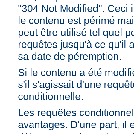
"304 Not Modified". Ceci 
le contenu est périmé mais
peut être utilisé tel quel 
requêtes jusqu'à ce qu'il
sa date de péremption.
Si le contenu a été modifi
s'il s'agissait d'une requ
conditionnelle.
Les requêtes conditionnel
avantages. D'une part, il e