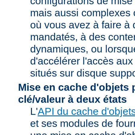
configurations de mise
mais aussi complexes
où vous avez à faire à
mandatés, à des conte
dynamiques, ou lorsqu
d'accélérer l'accès aux
situés sur disque suppo
Mise en cache d'objets 
clé/valeur à deux états
L'
API du cache d'objet
et ses modules de four