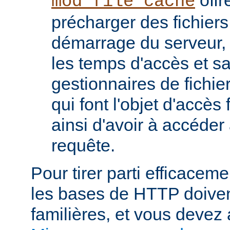
mod_file_cache
précharger des fichier
démarrage du serveur, 
les temps d'accès et s
gestionnaires de fichier
qui font l'objet d'accès
ainsi d'avoir à accéde
requête.
Pour tirer parti efficace
les bases de HTTP doiven
familières, et vous devez 