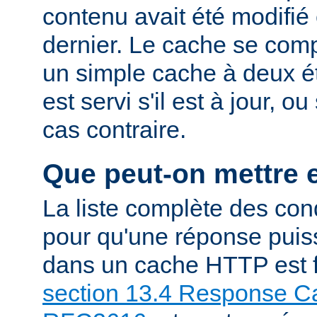
contenu avait été modifié 
dernier. Le cache se com
un simple cache à deux ét
est servi s'il est à jour, 
cas contraire.
Que peut-on mettre 
La liste complète des con
pour qu'une réponse puiss
dans un cache HTTP est f
section 13.4 Response Ca