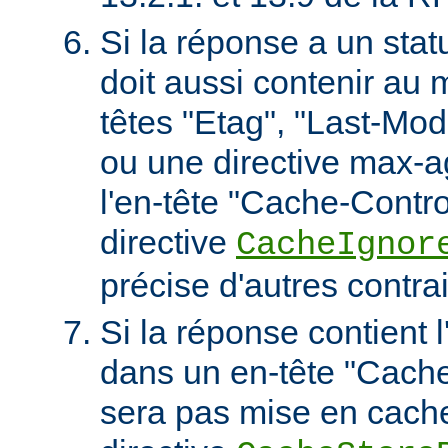
Si la réponse a un stat
doit aussi contenir au 
têtes "Etag", "Last-Mod
ou une directive max-
l'en-tête "Cache-Contro
directive
CacheIgnor
précise d'autres contra
Si la réponse contient l
dans un en-tête "Cache-
sera pas mise en cach