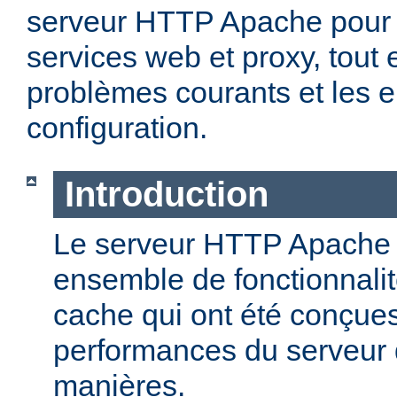
serveur HTTP Apache pour 
services web et proxy, tout 
problèmes courants et les e
configuration.
Introduction
Le serveur HTTP Apache o
ensemble de fonctionnali
cache qui ont été conçues
performances du serveur d
manières.