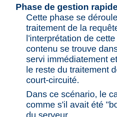
Phase de gestion rapid
Cette phase se déroule 
traitement de la requêt
l'interprétation de cette
contenu se trouve dans 
servi immédiatement et
le reste du traitement d
court-circuité.
Dans ce scénario, le 
comme s'il avait été "b
du serveur.