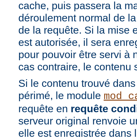
cache, puis passera la ma
déroulement normal de la 
de la requête. Si la mise
est autorisée, il sera enr
pour pouvoir être servi à
cas contraire, le contenu 
Si le contenu trouvé dans
périmé, le module
mod_c
requête en
requête condi
serveur original renvoie 
elle est enregistrée dans 