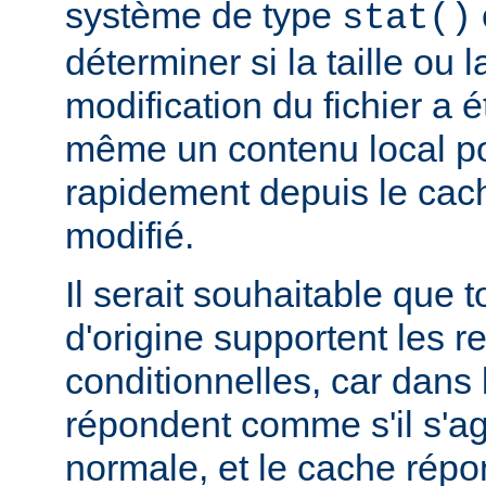
système de type
stat()
déterminer si la taille ou 
modification du fichier a é
même un contenu local pou
rapidement depuis le cache
modifié.
Il serait souhaitable que 
d'origine supportent les r
conditionnelles, car dans l
répondent comme s'il s'ag
normale, et le cache rép