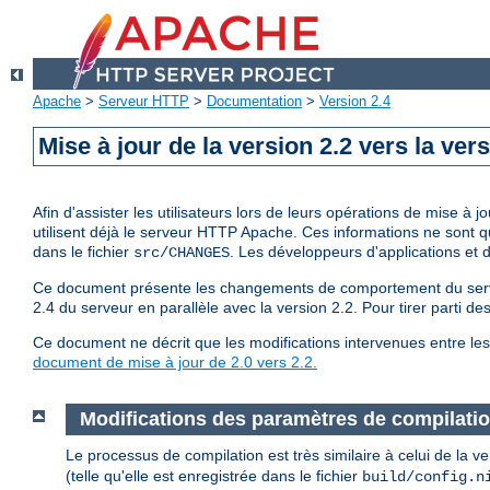
Apache
>
Serveur HTTP
>
Documentation
>
Version 2.4
Mise à jour de la version 2.2 vers la vers
Afin d'assister les utilisateurs lors de leurs opérations de mise 
utilisent déjà le serveur HTTP Apache. Ces informations ne sont 
dans le fichier
. Les développeurs d'applications et
src/CHANGES
Ce document présente les changements de comportement du serveur
2.4 du serveur en parallèle avec la version 2.2. Pour tirer parti d
Ce document ne décrit que les modifications intervenues entre les 
document de mise à jour de 2.0 vers 2.2.
Modifications des paramètres de compilati
Le processus de compilation est très similaire à celui de la 
(telle qu'elle est enregistrée dans le fichier
build/config.n