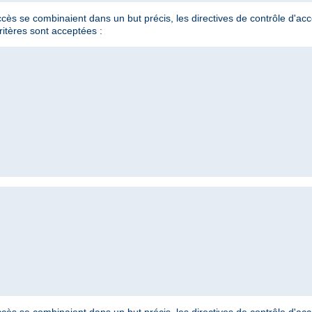
'accès se combinaient dans un but précis, les directives de contrôle d'a
ritères sont acceptées :