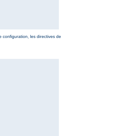
 configuration, les directives de