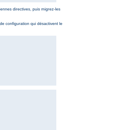
iennes directives, puis migrez-les
 de configuration qui désactivent le