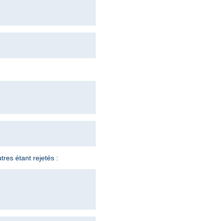
tres étant rejetés :