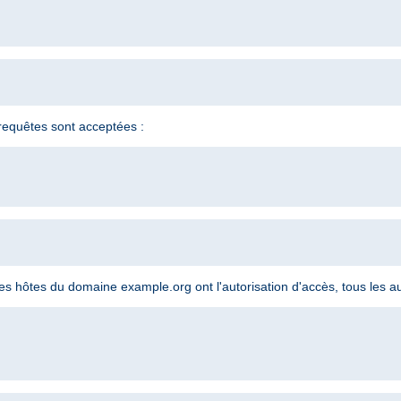
s requêtes sont acceptées :
 les hôtes du domaine example.org ont l'autorisation d'accès, tous les au