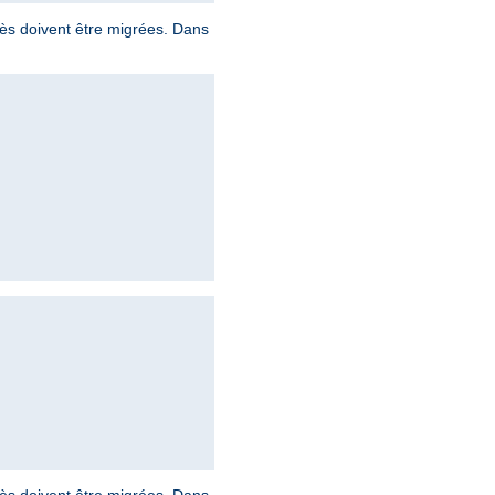
ccès doivent être migrées. Dans