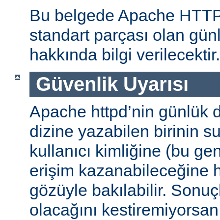
Bu belgede Apache HTT
standart parçası olan gün
hakkında bilgi verilecektir.
Güvenlik Uyarısı
Apache httpd’nin günlük d
dizine yazabilen birinin 
kullanıcı kimliğine (bu gene
erişim kazanabileceğine
gözüyle bakılabilir. Sonuç
olacağını kestiremiyorsan