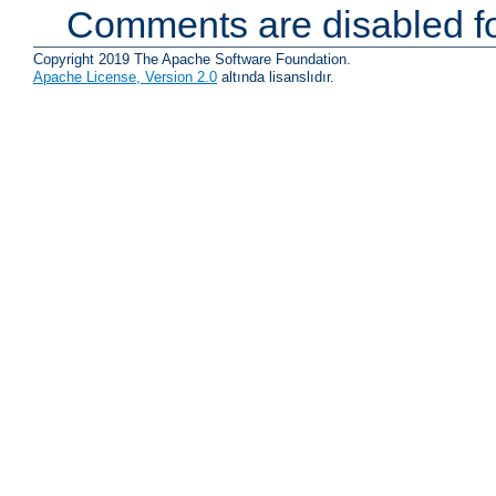
Comments are disabled fo
Copyright 2019 The Apache Software Foundation.
Apache License, Version 2.0
altında lisanslıdır.