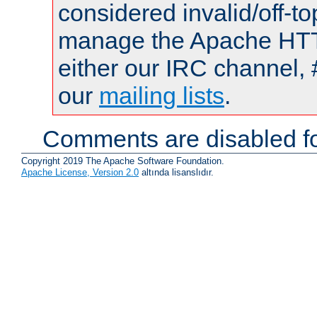
considered invalid/off-t
manage the Apache HTTP
either our IRC channel, 
our
mailing lists
.
Comments are disabled fo
Copyright 2019 The Apache Software Foundation.
Apache License, Version 2.0
altında lisanslıdır.